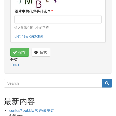
图片中的代码是什么？
键入显示在图片中的字符
Get new captcha!
保存
预览
分类
Linux
Search
Searc
Search
最新内容
centos7 zabbix 客户端 安装
6 年 ago