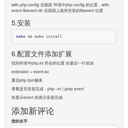
with-php-config 后面跟 环境中php-config 的位置，with-
event-libevent-dir 后面跟上面所安装的libevent 位置
5.安装
make
 && make install
6.配置文件添加扩展
找到环境中php.ini 所在的位置 在最后一行添加
extension = event.so
重启php-fpm服务
查看是否安装完成：php –m | grep event
有显示event 则表示安装完成
添加新评论
您的名字